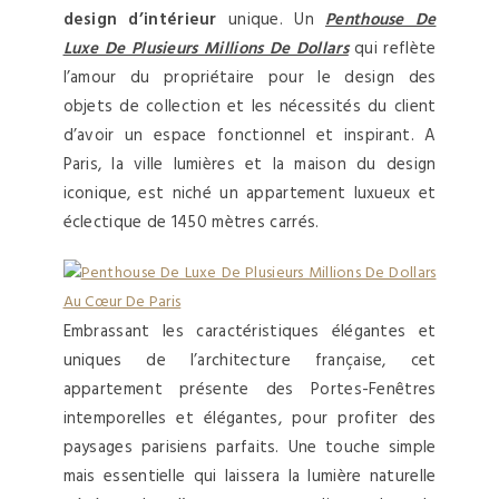
design d’intérieur
unique. Un
Penthouse De
Luxe De Plusieurs Millions De Dollars
qui reflète
l’amour du propriétaire pour le design des
objets de collection et les nécessités du client
d’avoir un espace fonctionnel et inspirant. A
Paris, la ville lumières et la maison du design
iconique, est niché un appartement luxueux et
éclectique de 1450 mètres carrés.
Embrassant les caractéristiques élégantes et
uniques de l’architecture française, cet
appartement présente des Portes-Fenêtres
intemporelles et élégantes, pour profiter des
paysages parisiens parfaits. Une touche simple
mais essentielle qui laissera la lumière naturelle