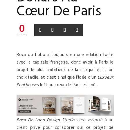
Cœur De Paris
0
Shares
Boca do Lobo a toujours eu une relation forte
avec la capitale française, donc avoir à
Paris
le
projet le plus ambitieux de la marque était un
choix facile
,
et c’est ainsi que l’idée d’un
Luxueux
Penthouses
loft au cœur de Paris est né .
Boca Do Lobo Design Studio
s’est associé à un
client privé pour collaborer sur ce projet de