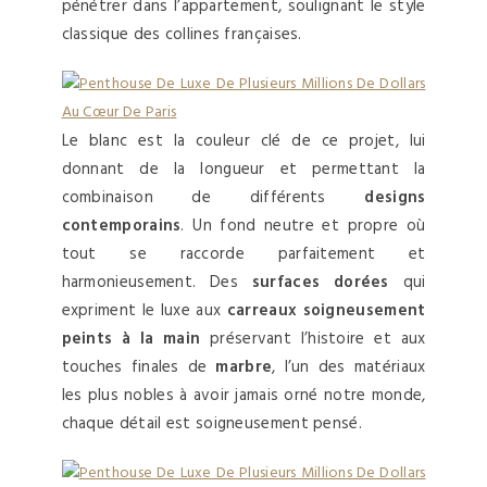
pénétrer dans l’appartement, soulignant le style
classique des collines françaises.
Le blanc est la couleur clé de ce projet, lui
donnant de la longueur et permettant la
combinaison de différents
designs
contemporains
. Un fond neutre et propre où
tout se raccorde parfaitement et
harmonieusement. Des
surfaces dorées
qui
expriment le luxe aux
carreaux soigneusement
peints à la main
préservant l’histoire et aux
touches finales de
marbre
, l’un des matériaux
les plus nobles à avoir jamais orné notre monde,
chaque détail est soigneusement pensé.