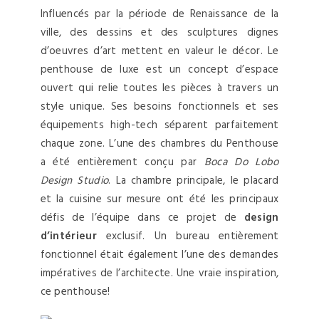
Influencés par la période de Renaissance de la
ville, des dessins et des sculptures dignes
d’oeuvres d’art mettent en valeur le décor. Le
penthouse de luxe est un concept d’espace
ouvert qui relie toutes les pièces à travers un
style unique. Ses besoins fonctionnels et ses
équipements high-tech séparent parfaitement
chaque zone. L’une des chambres du Penthouse
a été entièrement conçu par
Boca Do Lobo
Design Studio
. La chambre principale, le placard
et la cuisine sur mesure ont été les principaux
défis de l’équipe dans ce projet de
design
d’intérieur
exclusif. Un bureau entièrement
fonctionnel était également l’une des demandes
impératives de l’architecte. Une vraie inspiration,
ce penthouse!