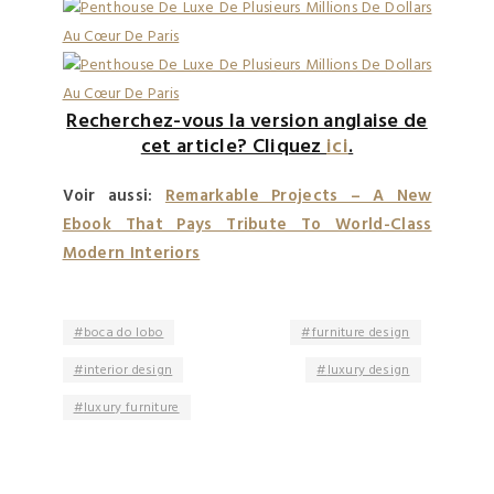
Recherchez-vous la version anglaise de
cet article? Cliquez
ici
.
Voir aussi:
Remarkable Projects – A New
Ebook That Pays Tribute To World-Class
Modern Interiors
boca do lobo
furniture design
interior design
luxury design
luxury furniture