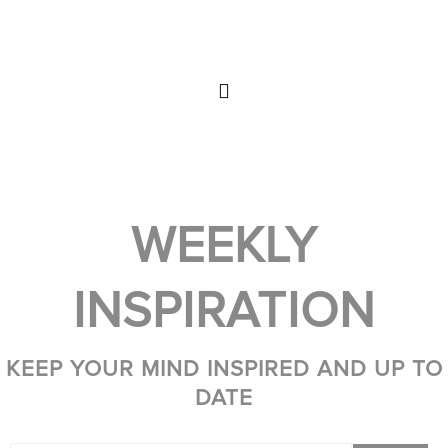
WEEKLY
INSPIRATION
KEEP YOUR MIND INSPIRED AND UP TO
DATE